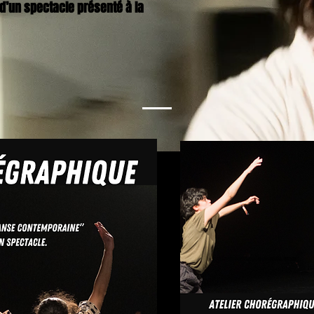
 d’un spectacle présenté à la