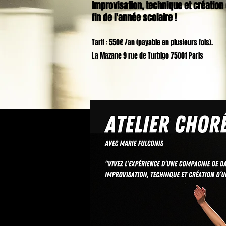
Improvisation, technique et création
fin de l'année scolaire !
Tarif : 550€ /an (payable en plusieurs fois).
La Mazane 9 rue de Turbigo 75001 Paris