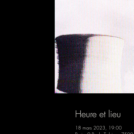
Heure et lieu
18 mars 2023, 19:00