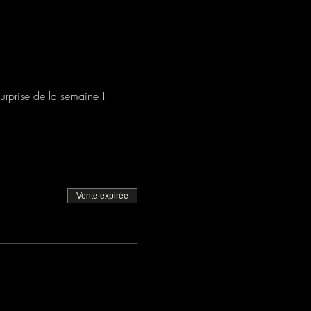
urprise de la semaine !
Vente expirée