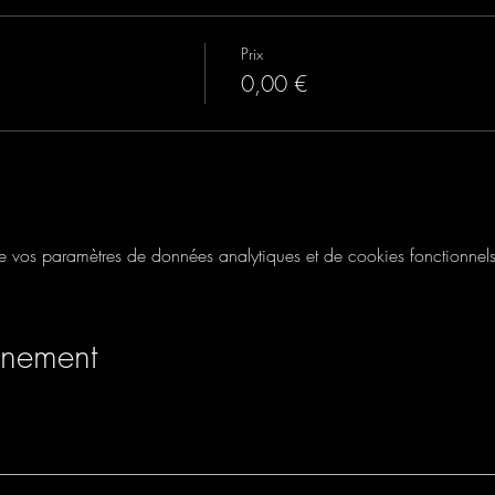
Prix
0,00 €
vos paramètres de données analytiques et de cookies fonctionnels
énement