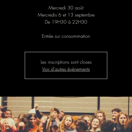
Mercredi 30 août
Mercredis 6 et 13 septembre
De 19H30 à 22H30
Entrée sur consommation
Les inscriptions sont closes
Voir d'autres événements