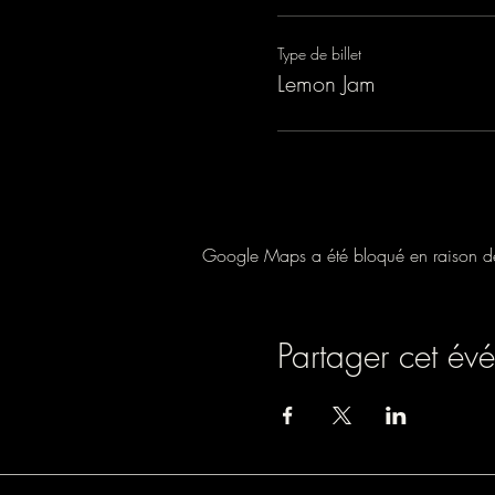
Type de billet
Lemon Jam
Google Maps a été bloqué en raison de 
Partager cet év