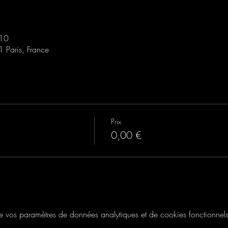
:10
1 Paris, France
Prix
0,00 €
vos paramètres de données analytiques et de cookies fonctionnels