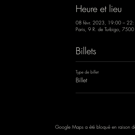
Heure et lieu
08 févr. 2023, 19:00 – 22
Paris, 9 R. de Turbigo, 7500
Billets
Type de billet
Billet
Google Maps a été bloqué en raison de 