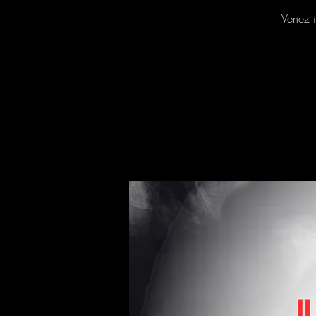
Venez i