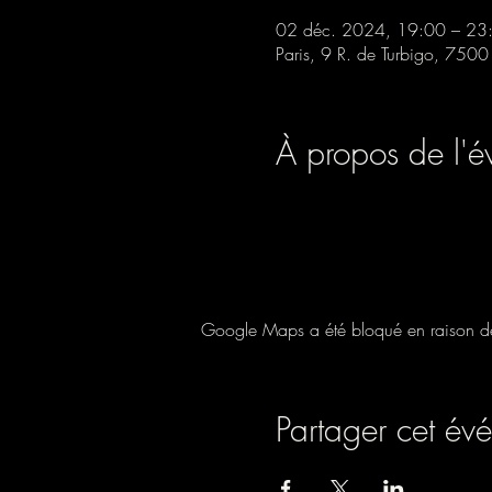
02 déc. 2024, 19:00 – 23
Paris, 9 R. de Turbigo, 7500
À propos de l'
Google Maps a été bloqué en raison de 
Partager cet év