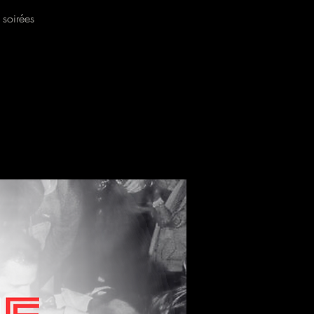
 soirées