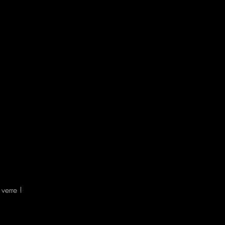
verre !