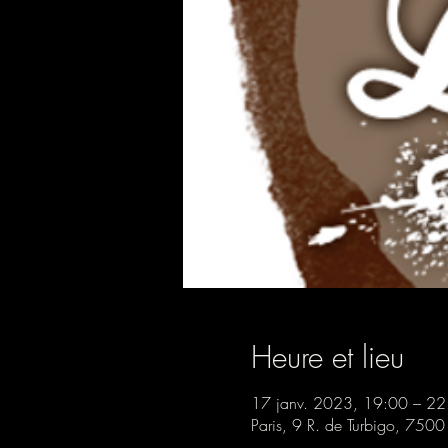
Heure et lieu
17 janv. 2023, 19:00 – 22
Paris, 9 R. de Turbigo, 7500