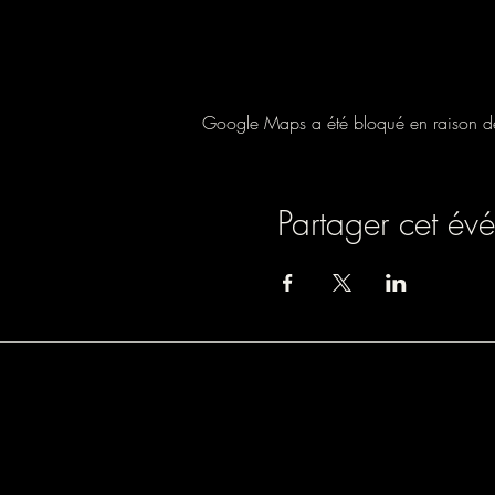
Google Maps a été bloqué en raison de 
Partager cet év