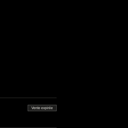
Vente expirée