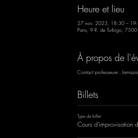
Heure et lieu
27 nov. 2023, 18:30 – 19
Paris, 9 R. de Turbigo, 7500
À propos de l'
Contact professeure : lamaz
Billets
Type de billet
Cours d'improvisation 