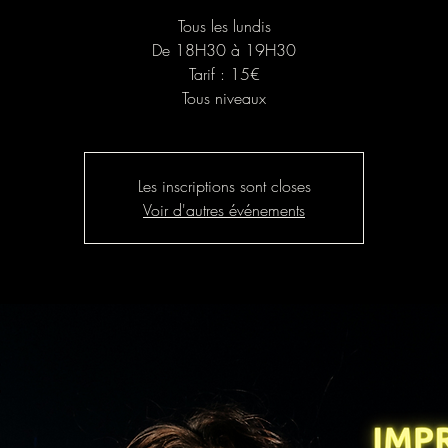
Tous les lundis
De 18H30 à 19H30
Tarif : 15€
Tous niveaux
Les inscriptions sont closes
Voir d'autres événements