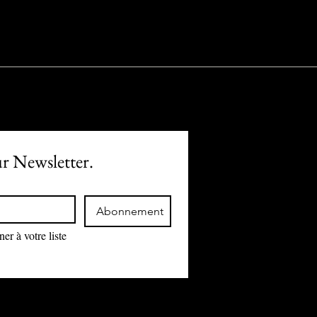
ur Newsletter.
Abonnement
r à votre liste 