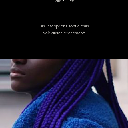
Tarif : 13€
Les inscriptions sont closes
Voir autres événements