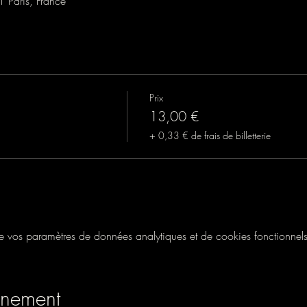
1 Paris, France
Prix
13,00 €
+ 0,33 € de frais de billetterie
vos paramètres de données analytiques et de cookies fonctionnels
énement