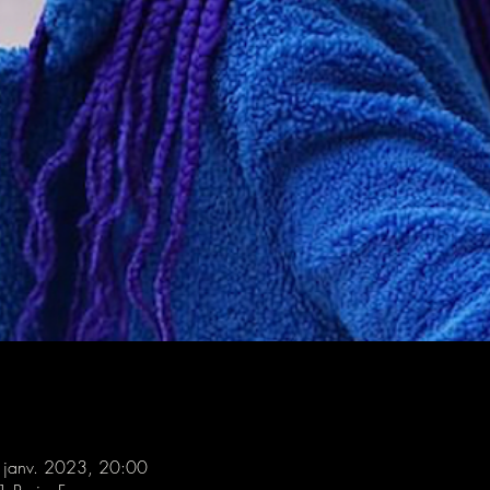
 janv. 2023, 20:00