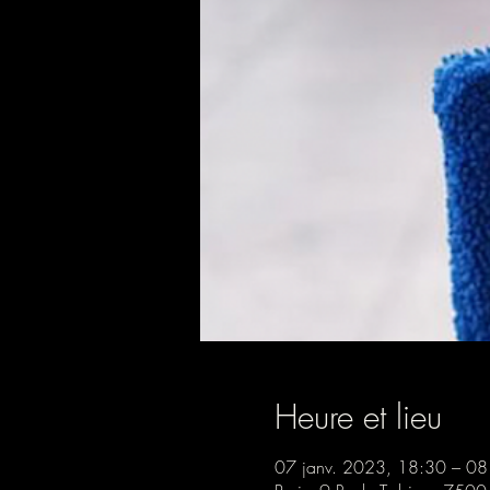
Heure et lieu
07 janv. 2023, 18:30 – 08