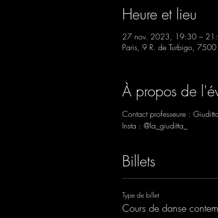
Heure et lieu
27 nov. 2023, 19:30 – 21
Paris, 9 R. de Turbigo, 7500
À propos de l'
Contact professeure : Giudi
Insta : @la_giuditta_
Billets
Type de billet
Cours de danse contem