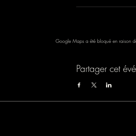
Google Maps a été bloqué en raison de 
Partager cet év