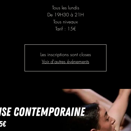
Tous les lundis
De 19H30 à 21H
Tous niveaux
Tarif : 15€
Les inscriptions sont closes
Voir d'autres événements