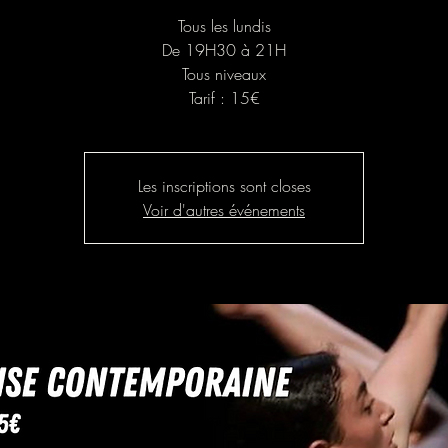
Tous les lundis
De 19H30 à 21H
Tous niveaux
Tarif : 15€
Les inscriptions sont closes
Voir d'autres événements