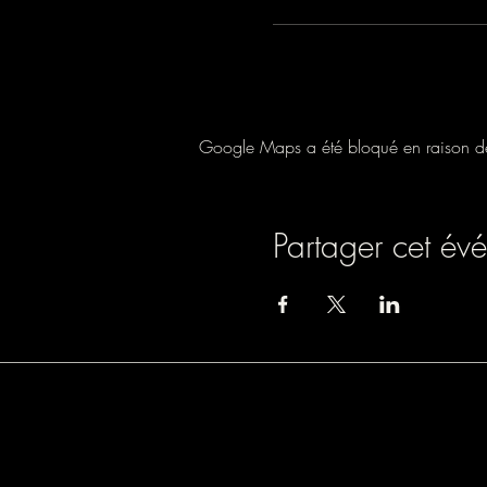
Google Maps a été bloqué en raison de 
Partager cet év