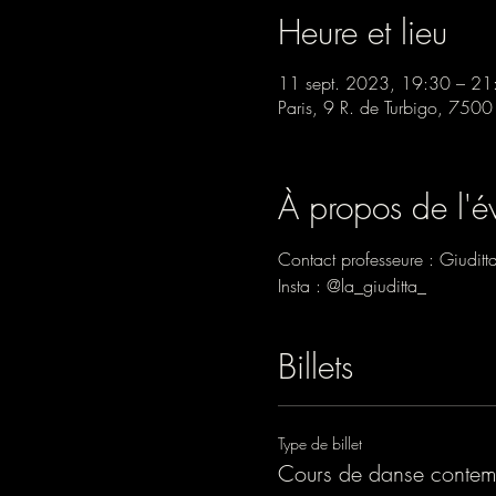
Heure et lieu
11 sept. 2023, 19:30 – 21
Paris, 9 R. de Turbigo, 7500
À propos de l'
Contact professeure : Giudi
Insta : @la_giuditta_
Billets
Type de billet
Cours de danse contem