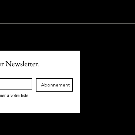
ur Newsletter.
Abonnement
r à votre liste 