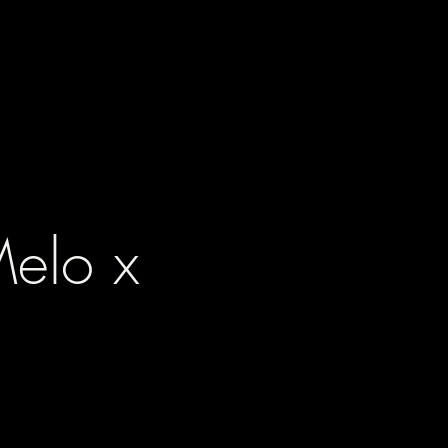
Melo x