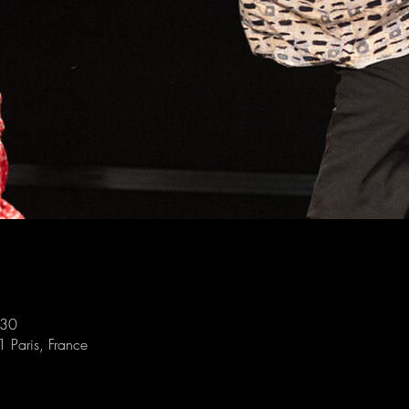
:30
1 Paris, France