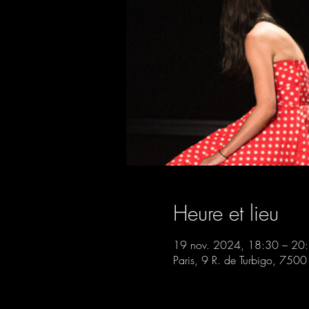
Heure et lieu
19 nov. 2024, 18:30 – 20
Paris, 9 R. de Turbigo, 7500