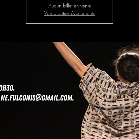
Aucun billet en vente
Voir d'autres événements