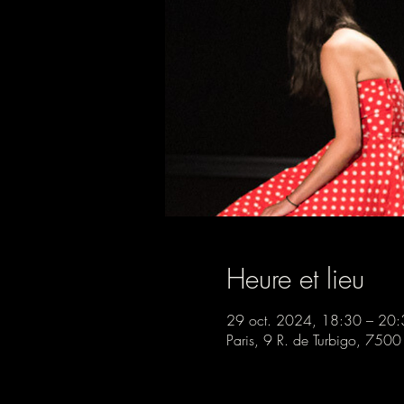
Heure et lieu
29 oct. 2024, 18:30 – 20:
Paris, 9 R. de Turbigo, 7500