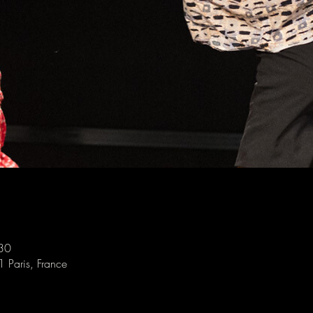
30
1 Paris, France