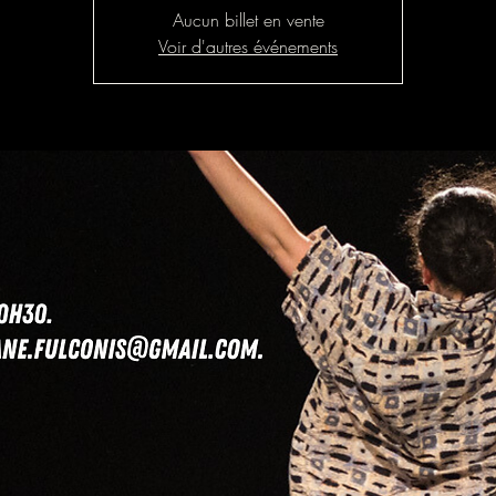
Aucun billet en vente
Voir d'autres événements